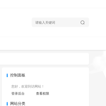
控制面板
您好，欢迎到访网站！
登录后台
查看权限
网站分类