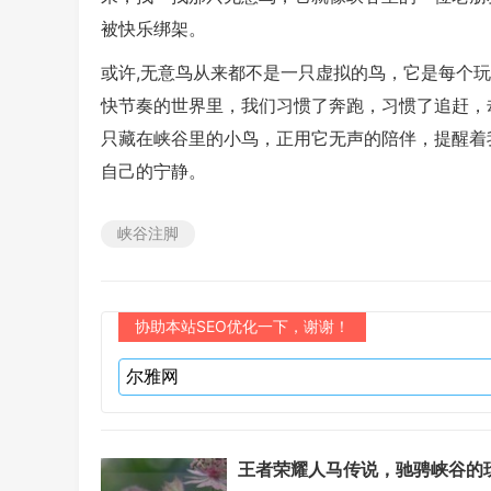
被快乐绑架。
或许,无意鸟从来都不是一只虚拟的鸟，它是每个
快节奏的世界里，我们习惯了奔跑，习惯了追赶，
只藏在峡谷里的小鸟，正用它无声的陪伴，提醒着
自己的宁静。
峡谷注脚
协助本站SEO优化一下，谢谢！