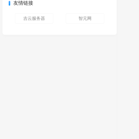
友情链接
吉云服务器
智元网