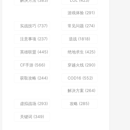
解决方法
(383)
LOL
(423)
游戏体验
(291)
实战技巧
(737)
常见问题
(274)
注意事项
(237)
逆战
(1818)
英雄联盟
(445)
绝地求生
(425)
CF手游
(566)
穿越火线
(290)
获取攻略
(244)
COD16
(552)
解决方案
(264)
虚拟战场
(293)
攻略
(285)
关键词
(349)