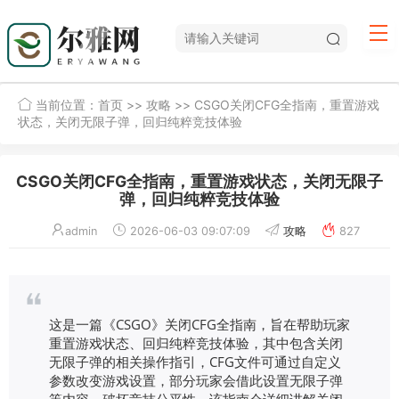
当前位置：
首页
>>
攻略
>> CSGO关闭CFG全指南，重置游戏
状态，关闭无限子弹，回归纯粹竞技体验
CSGO关闭CFG全指南，重置游戏状态，关闭无限子
弹，回归纯粹竞技体验
admin
2026-06-03 09:07:09
攻略
827
这是一篇《CSGO》关闭CFG全指南，旨在帮助玩家
重置游戏状态、回归纯粹竞技体验，其中包含关闭
无限子弹的相关操作指引，CFG文件可通过自定义
参数改变游戏设置，部分玩家会借此设置无限子弹
等内容，破坏竞技公平性，该指南会详细讲解关闭