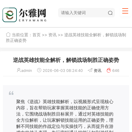
当前位置：
首页
>>
资讯
>> 逆战英雄技能全解析，解锁战场制
胜正确姿势
逆战英雄技能全解析，解锁战场制胜正确姿势
admin
2026-06-03 08:24:40
资讯
646
聚焦《逆战》英雄技能解析，以视频形式呈现核心
内容，旨在帮助玩家掌握英雄技能的正确使用方
法，它围绕战场制胜目标展开，通过对英雄技能的
全方位解析，让玩家解锁技能运用的正确姿势，理
解不同技能的作战定位与实操技巧，从而提升在游