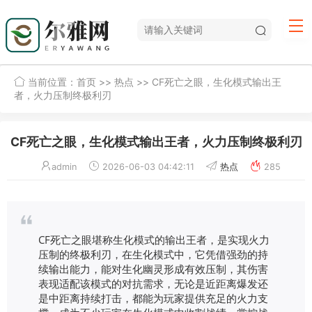
当前位置：
首页
>>
热点
>> CF死亡之眼，生化模式输出王
者，火力压制终极利刃
CF死亡之眼，生化模式输出王者，火力压制终极利刃
admin
2026-06-03 04:42:11
热点
285
CF死亡之眼堪称生化模式的输出王者，是实现火力
压制的终极利刃，在生化模式中，它凭借强劲的持
续输出能力，能对生化幽灵形成有效压制，其伤害
表现适配该模式的对抗需求，无论是近距离爆发还
是中距离持续打击，都能为玩家提供充足的火力支