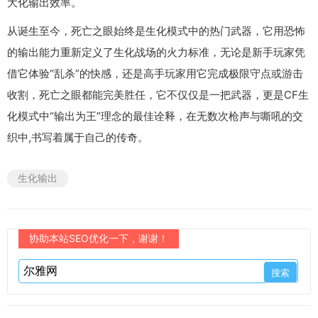
大化输出效率。
从诞生至今，死亡之眼始终是生化模式中的热门武器，它用恐怖
的输出能力重新定义了生化战场的火力标准，无论是新手玩家凭
借它体验“乱杀”的快感，还是高手玩家用它完成极限守点或游击
收割，死亡之眼都能完美胜任，它不仅仅是一把武器，更是CF生
化模式中“输出为王”理念的最佳诠释，在无数次枪声与嘶吼的交
织中,书写着属于自己的传奇。
生化输出
协助本站SEO优化一下，谢谢！