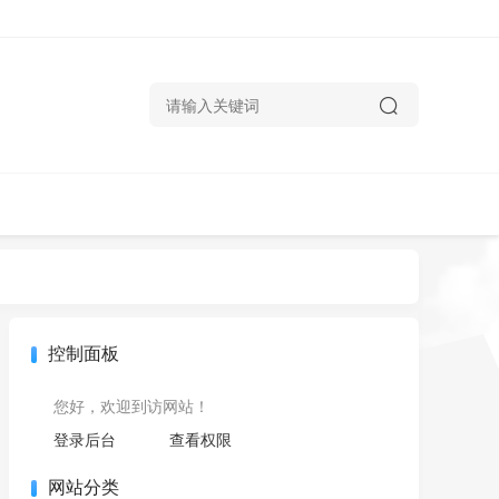
控制面板
您好，欢迎到访网站！
登录后台
查看权限
网站分类