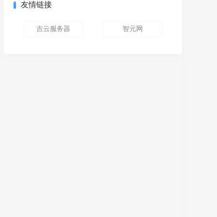
友情链接
吉云服务器
智元网