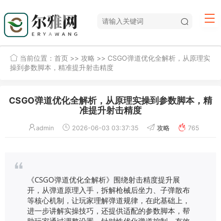
当前位置：
首页
>>
攻略
>> CSGO弹道优化全解析，从原理实
操到参数脚本，精准提升射击精度
CSGO弹道优化全解析，从原理实操到参数脚本，精
准提升射击精度
admin
2026-06-03 03:37:35
攻略
765
《CSGO弹道优化全解析》围绕射击精度提升展
开，从弹道原理入手，拆解枪械后坐力、子弹散布
等核心机制，让玩家理解弹道规律，在此基础上，
进一步讲解实操技巧，还提供适配的参数脚本，帮
助玩家通过调整设置，针对性优化弹道控制，有效