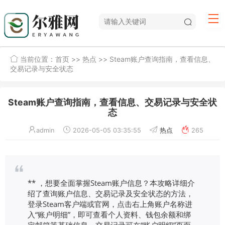
当前位置：
首页
>>
热点
>> Steam账户查询指南，查看信息、
交易记录与安全状态
Steam账户查询指南，查看信息、交易记录与安全状
态
admin
2026-05-05 03:35:55
热点
265
** ，想要全面掌握Steam账户信息？本攻略详细介
绍了查询账户信息、交易记录及安全状态的方法，
登录Steam客户端或官网，点击右上角账户名称进
入“账户明细”，即可查看个人资料、钱包余额和绑
定邮箱等基础信息，交易记录可在“账户明细”页面