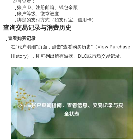
即可查看：
账户ID、注册邮箱、钱包余额
账户等级、徽章进度
绑定的支付方式（如支付宝、信用卡）
查询交易记录与消费历史
查看购买记录
在“账户明细”页面，点击“查看购买历史”（View Purchase
History），即可列出所有游戏、DLC或市场交易记录。