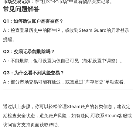
市场交易记录
：在“社区”→“市场”中查看物品买卖记录。
常见问题解答
Q1：如何确认账户是否被盗？
A：检查登录历史中的陌生IP，或收到Steam Guard的异常登录
提醒。
Q2：交易记录能删除吗？
A：不能删除，但可设置为仅自己可见（隐私设置中调整）。
Q3：为什么看不到某些交易？
A：部分市场交易可能有延迟，或需通过“库存历史”单独查看。
通过以上步骤，你可以轻松管理Steam账户的各类信息，建议定
期检查安全状态，避免账户风险，如有疑问,可联系Steam客服或
访问官方支持页面获取帮助。