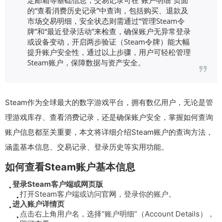
的“查看消费历史记录”中查询，包括购买、退款及
市场交易明细，安全状态则需通过“管理Steam令
牌”和“最近登录活动”来检查，确保账户无异常登录
或设备变动，开启两步验证（Steam令牌）能大幅
提升账户安全性，通过以上步骤，用户可轻松管理
Steam账户，保障数据与资产安全。
Steam作为全球最大的数字游戏平台，拥有数亿用户，无论是管
理游戏库存、查看消费记录，还是确保账户安全，掌握如何查询
账户信息都至关重要，本文将详细介绍Steam账户的查询方法，
涵盖基本信息、交易记录、登录历史等实用功能。
如何查看Steam账户基本信息
登录Steam客户端或网页版
打开Steam客户端或访问
官网
，登录你的账户。
进入账户详情页
点击右上角用户名，选择“账户明细”（Account Details），