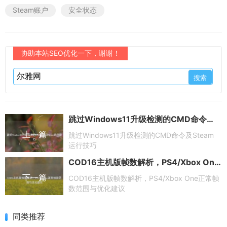
Steam账户
安全状态
协助本站SEO优化一下，谢谢！
跳过Windows11升级检测的CMD命令及Steam运行技巧
上一篇
跳过Windows11升级检测的CMD命令及Steam
运行技巧
COD16主机版帧数解析，PS4/Xbox One正常帧数范围与优化建议
下一篇
COD16主机版帧数解析，PS4/Xbox One正常帧
数范围与优化建议
同类推荐