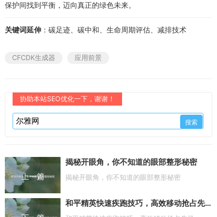
保护间找到平衡，迈向真正的绿色未来。
关键词延伸
：碳足迹、碳中和、生命周期评估、减排技术
CFCDK生成器
应用前景
协助本站SEO优化一下，谢谢！
揭秘开眼角，你不知道的眼部整形秘密
上一篇
揭秘开眼角，你不知道的眼部整形秘密
和平精英快速疾跑技巧，高效移动抢占先机