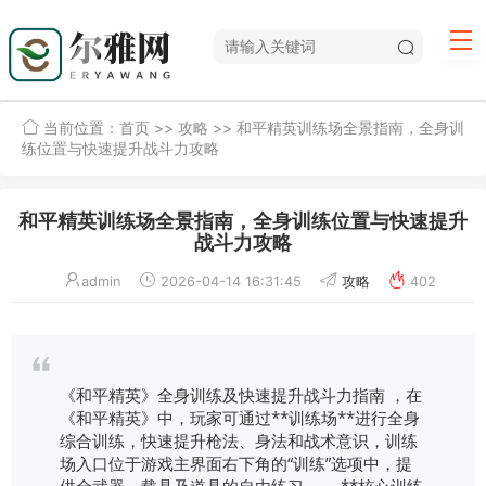
当前位置：
首页
>>
攻略
>> 和平精英训练场全景指南，全身训
练位置与快速提升战斗力攻略
和平精英训练场全景指南，全身训练位置与快速提升
战斗力攻略
admin
2026-04-14 16:31:45
攻略
402
《和平精英》全身训练及快速提升战斗力指南 ，在
《和平精英》中，玩家可通过**训练场**进行全身
综合训练，快速提升枪法、身法和战术意识，训练
场入口位于游戏主界面右下角的“训练”选项中，提
供全武器、载具及道具的自由练习。 ，**核心训练