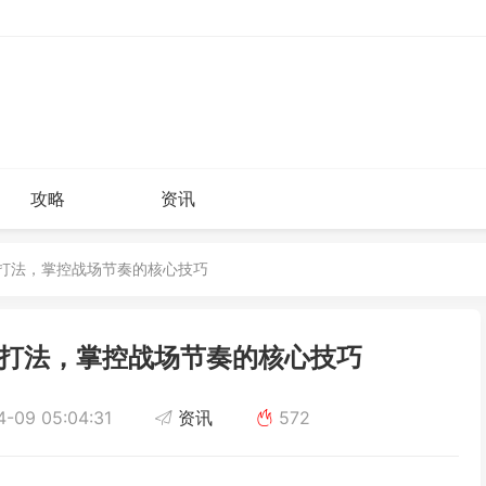
攻略
资讯
阶打法，掌控战场节奏的核心技巧
打法，掌控战场节奏的核心技巧
-09 05:04:31
资讯
572