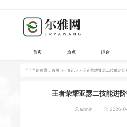
首页
热点
综合
当前位置：
首页
>>
资讯
>> 王者荣耀亚瑟二技能进
王者荣耀亚瑟二技能进阶
admin
2026-04