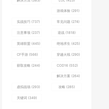
解决方法
(383)
LOL
(423)
游戏体验
(291)
实战技巧
(737)
常见问题
(274)
注意事项
(237)
逆战
(1818)
英雄联盟
(445)
绝地求生
(425)
CF手游
(566)
穿越火线
(290)
获取攻略
(244)
COD16
(552)
解决方案
(264)
虚拟战场
(293)
攻略
(285)
关键词
(349)