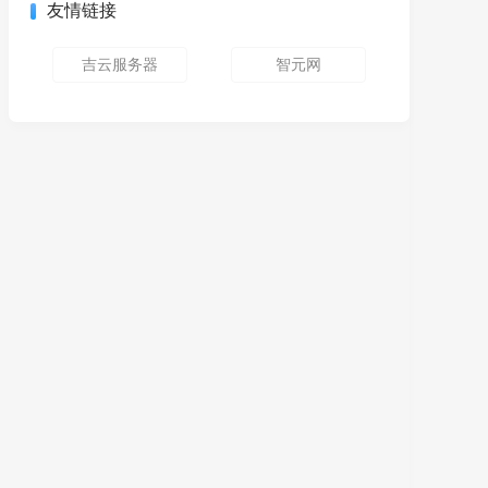
友情链接
吉云服务器
智元网