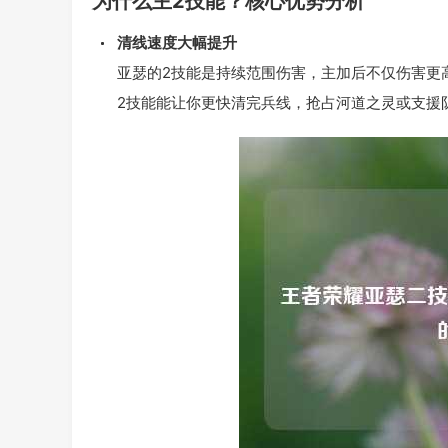
为什么主2技能？核心优势分析
清线速度大幅提升
亚瑟的2技能是持续范围伤害，主加后不仅伤害更
2技能能让你更快清完兵线，抢占河道之灵或支援