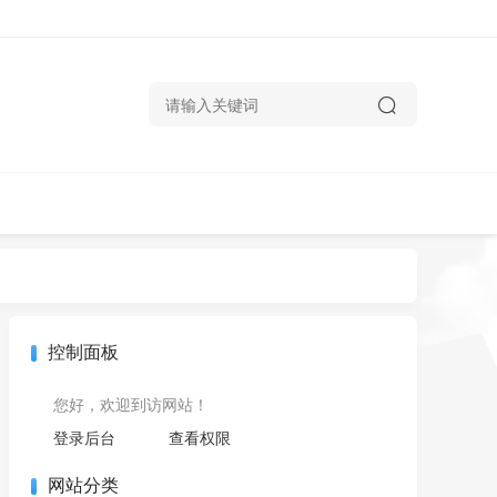
控制面板
您好，欢迎到访网站！
登录后台
查看权限
网站分类