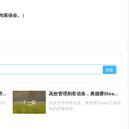
肉装保命。）
王者荣耀神兽交易指南，虚拟经济中的玩家江湖
高效管理刺客信条，奥德赛Steam正版存档的终极指南
下一篇
的玩
高效管理刺客信条，奥德赛Steam正版存
档的终极指南