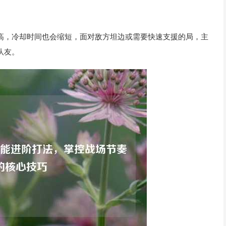
高，冷却时间也会缩短，面对敌方坦边或需要快速支援的局，主
队友。