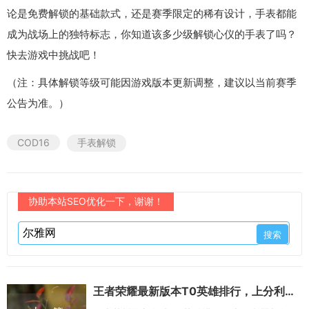
论是免费解锁的基础款式，还是赛季限定的稀有设计，手表都能
成为战场上的独特标志，你知道该多少级解锁心仪的手表了吗？
快去游戏中挑战吧！
（注：具体解锁等级可能因游戏版本更新调整，建议以当前赛季
公告为准。）
COD16
手表解锁
协助本站SEO优化一下，谢谢！
王者荣耀最新版本T0英雄排行，上分利器与版本答案全解析