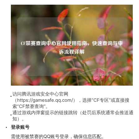
访问腾讯游戏安全中心官网
（https://gamesafe.qq.com/），选择“CF专区”或直接搜
索“CF禁赛查询”。
通过游戏内弹窗提示的链接跳转（处罚后系统通常会推送通
知）。
登录账号
需使用被禁赛的QQ账号登录，确保信息匹配。