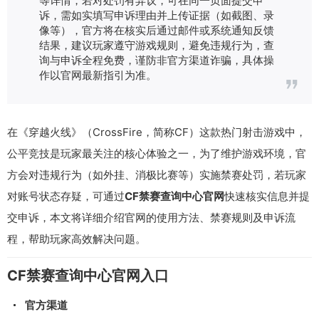
诉，需如实填写申诉理由并上传证据（如截图、录
像等），官方将在核实后通过邮件或系统通知反馈
结果，建议玩家遵守游戏规则，避免违规行为，查
询与申诉全程免费，谨防非官方渠道诈骗，具体操
作以官网最新指引为准。
在《穿越火线》（CrossFire，简称CF）这款热门射击游戏中，
公平竞技是玩家最关注的核心体验之一，为了维护游戏环境，官
方会对违规行为（如外挂、消极比赛等）实施禁赛处罚，若玩家
对账号状态存疑，可通过
CF禁赛查询中心官网
快速核实信息并提
交申诉，本文将详细介绍官网的使用方法、禁赛规则及申诉流
程，帮助玩家高效解决问题。
CF禁赛查询中心官网入口
官方渠道