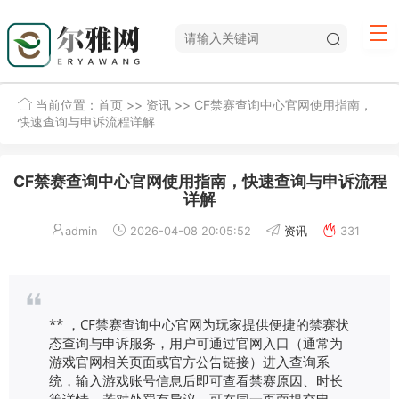
当前位置：
首页
>>
资讯
>> CF禁赛查询中心官网使用指南，
快速查询与申诉流程详解
CF禁赛查询中心官网使用指南，快速查询与申诉流程
详解
admin
2026-04-08 20:05:52
资讯
331
** ，CF禁赛查询中心官网为玩家提供便捷的禁赛状
态查询与申诉服务，用户可通过官网入口（通常为
游戏官网相关页面或官方公告链接）进入查询系
统，输入游戏账号信息后即可查看禁赛原因、时长
等详情，若对处罚有异议，可在同一页面提交申