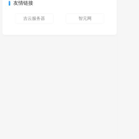
友情链接
吉云服务器
智元网