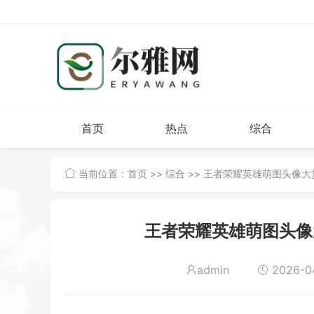
首页
热点
综合
当前位置：
首页
>>
综合
>> 王者荣耀英雄萌图头像
王者荣耀英雄萌图头像
admin
2026-04