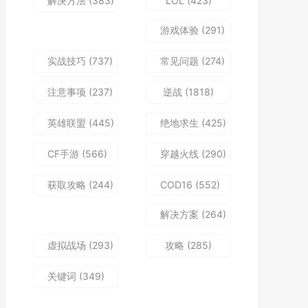
解决方法
(383)
LOL
(423)
游戏体验
(291)
实战技巧
(737)
常见问题
(274)
注意事项
(237)
逆战
(1818)
英雄联盟
(445)
绝地求生
(425)
CF手游
(566)
穿越火线
(290)
获取攻略
(244)
COD16
(552)
解决方案
(264)
虚拟战场
(293)
攻略
(285)
关键词
(349)