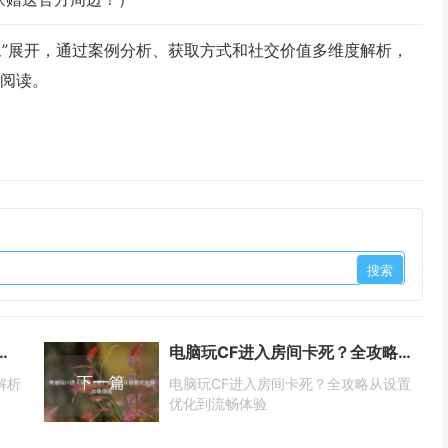
像”展开，通过案例分析、获取方式和社交价值多维度解析，
者阅读。
用户协议？深度解析争议与消费者权益保护
电脑玩CF进入房间卡死？全攻略从设置优化到流畅体验
下一篇
解析
电脑玩CF进入房间卡死？全攻略从设置
优化到流畅体验