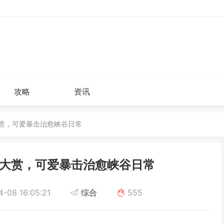
攻略
资讯
大赏，可爱暴击治愈峡谷日常
大赏，可爱暴击治愈峡谷日常
-08 16:05:21
综合
555