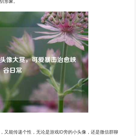
切形象。
，又能传递个性，无论是游戏ID旁的小头像，还是微信群聊