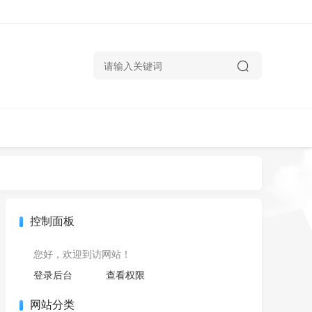
控制面板
您好，欢迎到访网站！
登录后台
查看权限
网站分类