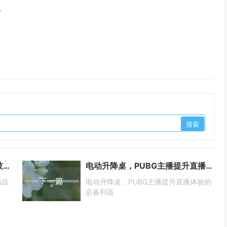
。
绝地求生PUBG新模式卡点制胜技巧与战术全解析
电动升降桌，PUBG主播提升直播体验的必备利器
下一篇
与战
电动升降桌，PUBG主播提升直播体验的
必备利器