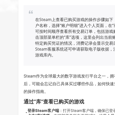
在Steam上查看已购买游戏的操作步骤如下
户名称，选择“账户明细”进入个人页面，在“
可按时间顺序查看所有交易订单，包括游戏
击顶部菜单栏的“库”选项，这里会列出当前
特定购买凭证的情况，消费记录会显示交易
Steam客服系统还可申请获取电子版收据
游戏库内。
Steam作为全球最大的数字游戏发行平台之一，拥
后，可能会忘记自己具体买过哪些作品，如何快速查
的操作指南。
通过“库”查看已购买的游戏
登录Steam客户端
：打开Steam客户端，确保已