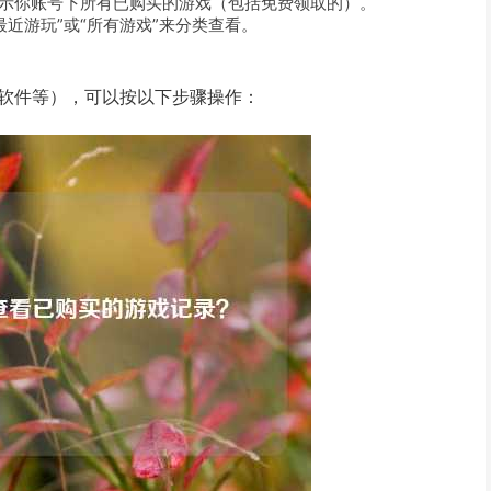
显示你账号下所有已购买的游戏（包括免费领取的）。
最近游玩”或“所有游戏”来分类查看。
、软件等），可以按以下步骤操作：