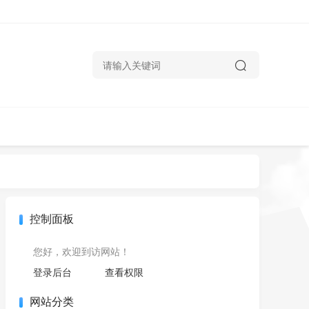
控制面板
您好，欢迎到访网站！
登录后台
查看权限
网站分类