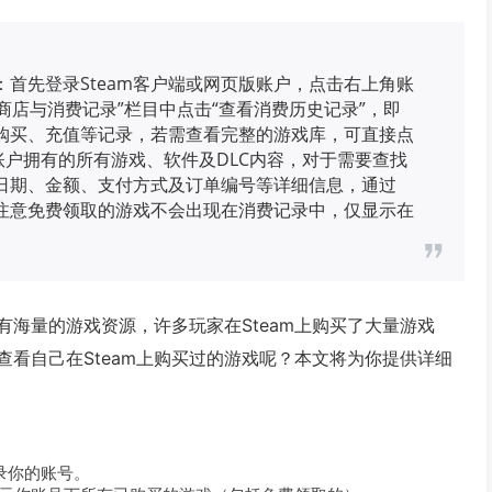
：首先登录Steam客户端或网页版账户，点击右上角账
商店与消费记录”栏目中点击“查看消费历史记录”，即
购买、充值等记录，若需查看完整的游戏库，可直接点
账户拥有的所有游戏、软件及DLC内容，对于需要查找
日期、金额、支付方式及订单编号等详细信息，通过
，注意免费领取的游戏不会出现在消费记录中，仅显示在
有海量的游戏资源，许多玩家在Steam上购买了大量游戏
看自己在Steam上购买过的游戏呢？本文将为你提供详细
登录你的账号。