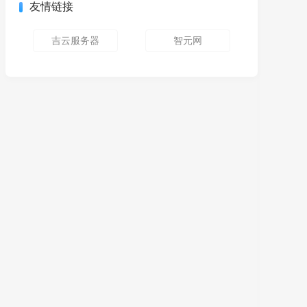
友情链接
吉云服务器
智元网