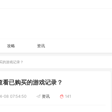
攻略
资讯
购买的游戏记录？
上查看已购买的游戏记录？
-08 07:54:50
资讯
141