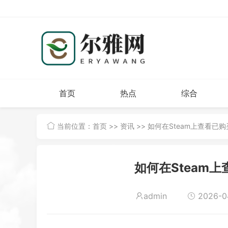
首页
热点
综合
当前位置：
首页
>>
资讯
>> 如何在Steam上查看已
如何在Steam
admin
2026-04