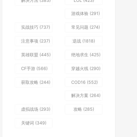
解决方法
(383)
LOL
(423)
游戏体验
(291)
实战技巧
(737)
常见问题
(274)
注意事项
(237)
逆战
(1818)
英雄联盟
(445)
绝地求生
(425)
CF手游
(566)
穿越火线
(290)
获取攻略
(244)
COD16
(552)
解决方案
(264)
虚拟战场
(293)
攻略
(285)
关键词
(349)