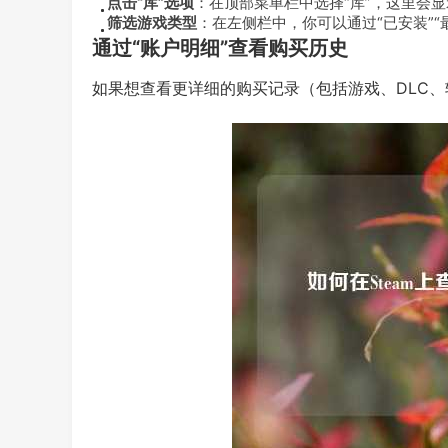
点击“库”选项
：在顶部菜单栏中选择“库”，这里会
筛选游戏类型
：在左侧栏中，你可以通过“已安装”“
通过“账户明细”查看购买历史
如果想查看更详细的购买记录（包括游戏、DLC