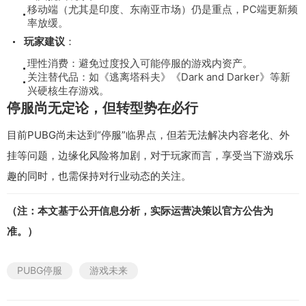
移动端（尤其是印度、东南亚市场）仍是重点，PC端更新频
率放缓。
玩家建议
：
理性消费：避免过度投入可能停服的游戏内资产。
关注替代品：如《逃离塔科夫》《Dark and Darker》等新
兴硬核生存游戏。
停服尚无定论，但转型势在必行
目前PUBG尚未达到“停服”临界点，但若无法解决内容老化、外
挂等问题，边缘化风险将加剧，对于玩家而言，享受当下游戏乐
趣的同时，也需保持对行业动态的关注。
（注：本文基于公开信息分析，实际运营决策以官方公告为
准。）
PUBG停服
游戏未来