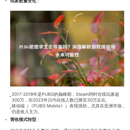
玩家数量变化
：
2017-2018年是PUBG的巅峰期，Steam同时在线玩家超
300万，但2023年日均在线人数已降至30万左右。
移动端（《PUBG Mobile》）表现强劲，尤其在亚洲市场，
仍是收入主力。
营收模式转型
：