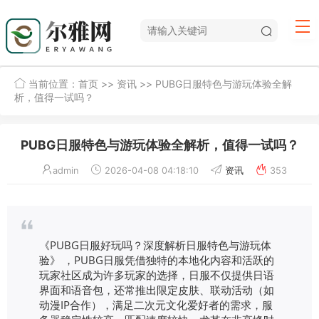
当前位置：
首页
>>
资讯
>> PUBG日服特色与游玩体验全解
析，值得一试吗？
PUBG日服特色与游玩体验全解析，值得一试吗？
admin
2026-04-08 04:18:10
资讯
353
《PUBG日服好玩吗？深度解析日服特色与游玩体
验》 ，PUBG日服凭借独特的本地化内容和活跃的
玩家社区成为许多玩家的选择，日服不仅提供日语
界面和语音包，还常推出限定皮肤、联动活动（如
动漫IP合作），满足二次元文化爱好者的需求，服