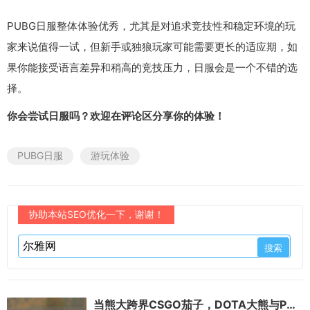
PUBG日服整体体验优秀，尤其是对追求竞技性和稳定环境的玩
家来说值得一试，但新手或独狼玩家可能需要更长的适应期，如
果你能接受语言差异和稍高的竞技压力，日服会是一个不错的选
择。
你会尝试日服吗？欢迎在评论区分享你的体验！
PUBG日服
游玩体验
协助本站SEO优化一下，谢谢！
当熊大跨界CSGO茄子，DOTA大熊与PK4的激情互喷引爆奇妙联动