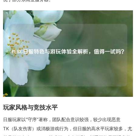
玩家风格与竞技水平
日服玩家以“守序”著称，团队配合意识较强，较少出现恶意
TK（队友伤害）或消极游戏行为，但日服的高水平玩家较多，尤