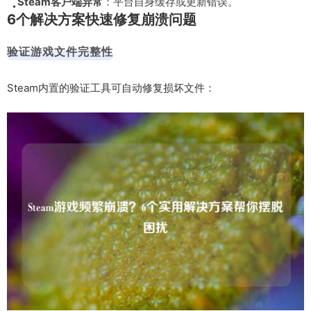
Steam客户端异常
：平台自身缓存或更新错误。
6个解决方案快速修复崩溃问题
验证游戏文件完整性
Steam内置的验证工具可自动修复损坏文件：