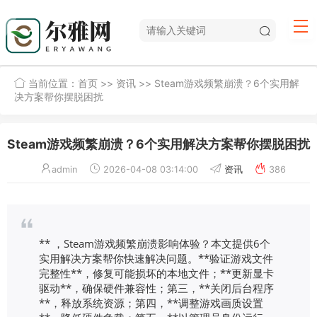
当前位置：
首页
>>
资讯
>> Steam游戏频繁崩溃？6个实用解
决方案帮你摆脱困扰
Steam游戏频繁崩溃？6个实用解决方案帮你摆脱困扰
admin
2026-04-08 03:14:00
资讯
386
** ，Steam游戏频繁崩溃影响体验？本文提供6个
实用解决方案帮你快速解决问题。**验证游戏文件
完整性**，修复可能损坏的本地文件；**更新显卡
驱动**，确保硬件兼容性；第三，**关闭后台程序
**，释放系统资源；第四，**调整游戏画质设置