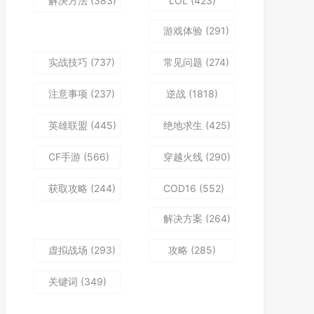
解决方法
(383)
LOL
(423)
游戏体验
(291)
实战技巧
(737)
常见问题
(274)
注意事项
(237)
逆战
(1818)
英雄联盟
(445)
绝地求生
(425)
CF手游
(566)
穿越火线
(290)
获取攻略
(244)
COD16
(552)
解决方案
(264)
虚拟战场
(293)
攻略
(285)
关键词
(349)