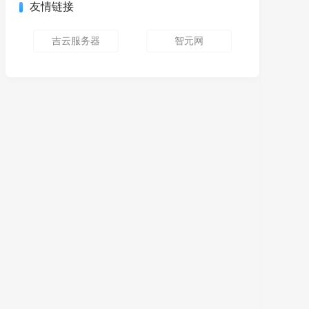
友情链接
吉云服务器
智元网