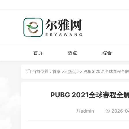
首页
热点
综合
当前位置：
首页
>>
热点
>> PUBG 2021全球赛
PUBG 2021全球赛
admin
2026-04