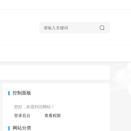
控制面板
您好，欢迎到访网站！
登录后台
查看权限
网站分类