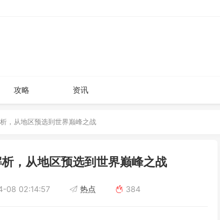
攻略
资讯
程全解析，从地区预选到世界巅峰之战
程全解析，从地区预选到世界巅峰之战
-08 02:14:57
热点
384