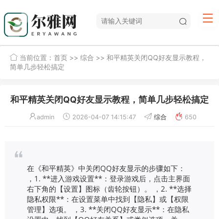
当前位置：
首页
>>
综合
>> 和平精英关闭QQ好友显示教程，
简单几步轻松搞定
和平精英关闭QQ好友显示教程，简单几步轻松搞定
admin
2026-04-07 14:15:47
综合
650
在《和平精英》中关闭QQ好友显示的步骤如下：
，1. **进入游戏设置**：登录游戏后，点击主界面
右下角的【设置】图标（齿轮按钮）。 ，2. **选择
隐私权限**：在设置菜单中找到【隐私】或【权限
管理】选项。 ，3. **关闭QQ好友显示**：在隐私