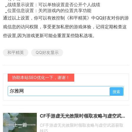
战绩显示设置：可以单独设置是否公开个人战绩
位置信息设置：关闭游戏内的位置共享功能
通过以上设置，你可以有效控制《和平精英》中QQ好友对你的游
戏信息的访问权限，享受更加私密的游戏体验，记得定期检查这
些设置,因为游戏更新可能会重置某些隐私选项。
和平精英
QQ好友显示
协助本站SEO优化一下，谢谢！
CF手游虚无光效限时领取攻略与虚空武器获取技巧
上一篇
CF手游虚无光效限时领取攻略与虚空武器获取
技巧