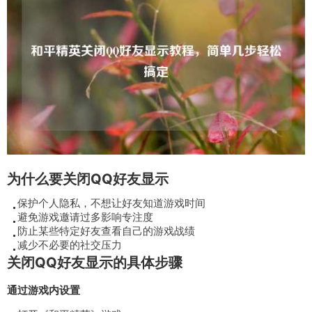
为什么要关闭QQ好友显示
保护个人隐私，不想让好友知道游戏时间
避免游戏邀请过多影响专注度
防止某些特定好友查看自己的游戏战绩
减少不必要的社交压力
关闭QQ好友显示的具体步骤
通过游戏内设置