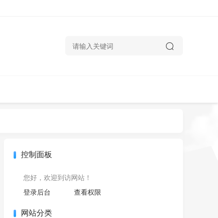
控制面板
您好，欢迎到访网站！
登录后台
查看权限
网站分类