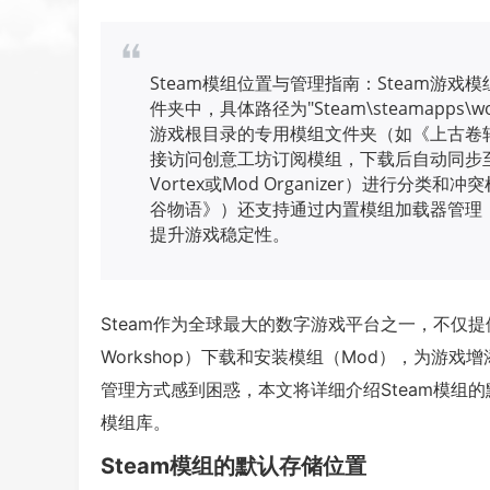
Steam模组位置与管理指南：Steam游戏模组
件夹中，具体路径为"Steam\steamapps\w
游戏根目录的专用模组文件夹（如《上古卷轴5
接访问创意工坊订阅模组，下载后自动同步
Vortex或Mod Organizer）进行
谷物语》）还支持通过内置模组加载器管理
提升游戏稳定性。
Steam作为全球最大的数字游戏平台之一，不仅提
Workshop）下载和安装模组（Mod），为游戏
管理方式感到困惑，本文将详细介绍Steam模组
模组库。
Steam模组的默认存储位置