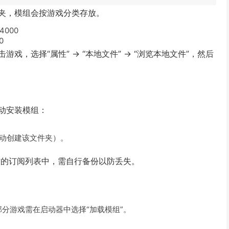
件夹，模组会按游戏分类存放。
\4000
0
游戏，选择“属性” → “本地文件” → “浏览本地文件”，然后
动安装模组：
动创建该文件夹）。
坊的订阅列表中，需自行备份以防丢失。
分游戏需在启动器中选择“加载模组”。