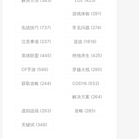
解决方法
(383)
LOL
(423)
游戏体验
(291)
实战技巧
(737)
常见问题
(274)
注意事项
(237)
逆战
(1818)
英雄联盟
(445)
绝地求生
(425)
CF手游
(566)
穿越火线
(290)
获取攻略
(244)
COD16
(552)
解决方案
(264)
虚拟战场
(293)
攻略
(285)
关键词
(349)