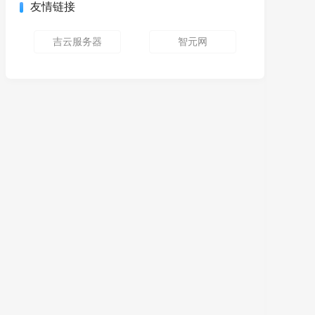
友情链接
吉云服务器
智元网