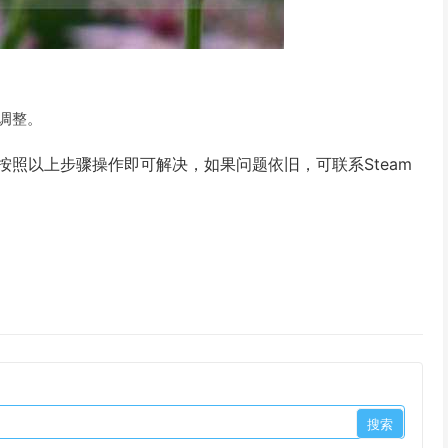
调整。
按照以上步骤操作即可解决，如果问题依旧，可联系Steam