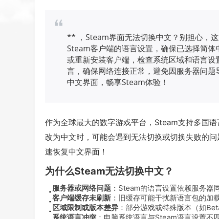
** ，Steam界面无法切换中文？别担心
Steam客户端的语言设置，确保已选择简体
或重新安装客户端，检查系统区域和语言设置
言，确保网络连接正常，避免因服务器问题
中文界面，畅享Steam体验！
作为全球最大的数字游戏平台，Steam支持多国语
改为中文时，可能会遇到无法切换或切换失败的问
速恢复中文界面！
为什么Steam无法切换中文？
服务器或网络问题
：Steam的语言设置依赖服务
客户端缓存未刷新
：旧缓存可能干扰新语言包的加
区域限制或版本差异
：部分游戏或特殊版本（如Be
系统语言冲突
：电脑系统语言与Steam语言设置不