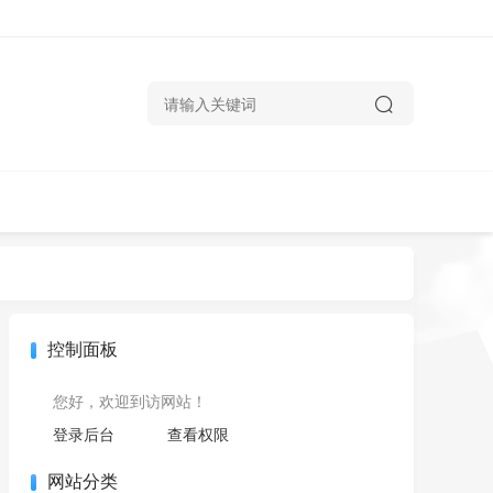
控制面板
您好，欢迎到访网站！
登录后台
查看权限
网站分类