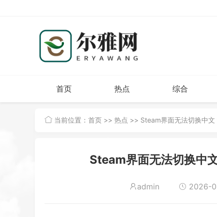
首页
热点
综合
当前位置：
首页
>>
热点
>> Steam界面无法切换
Steam界面无法切换
admin
2026-04