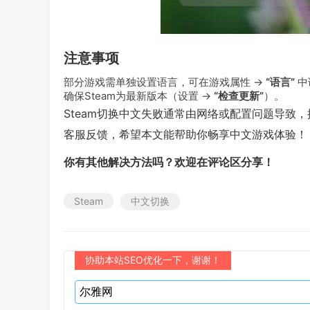
注意事项
部分游戏需单独设置语言，可在游戏属性 →
“语言”
中
确保Steam为最新版本（设置 →
“检查更新”
）。
Steam切换中文失败通常由网络或配置问题导致，
客服反馈，希望本文能帮助你畅享中文游戏体验！
你有其他解决方法吗？欢迎在评论区分享！
Steam
中文切换
协助本站SEO优化一下，谢谢！