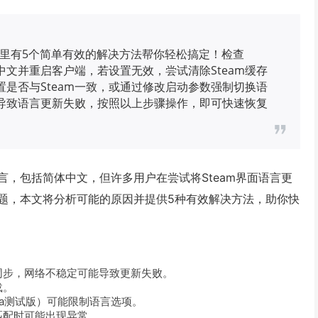
，这里有5个简单有效的解决方法帮你轻松搞定！检查
中文并重启客户端，若设置无效，尝试清除Steam缓存
是否与Steam一致，或通过修改启动参数强制切换语
导致语言更新失败，按照以上步骤操作，即可快速恢复
言，包括简体中文，但许多用户在尝试将Steam界面语言更
题，本文将分析可能的原因并提供5种有效解决方法，助你快
器同步，网络不稳定可能导致更新失败。
载。
ta测试版）可能限制语言选项。
匹配时可能出现异常。