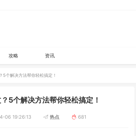
攻略
资讯
中文？5个解决方法帮你轻松搞定！
中文？5个解决方法帮你轻松搞定！
-06 19:26:13
热点
681