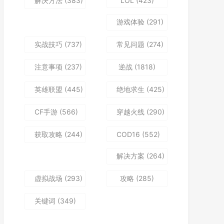
解决方法
(383)
LOL
(423)
游戏体验
(291)
实战技巧
(737)
常见问题
(274)
注意事项
(237)
逆战
(1818)
英雄联盟
(445)
绝地求生
(425)
CF手游
(566)
穿越火线
(290)
获取攻略
(244)
COD16
(552)
解决方案
(264)
虚拟战场
(293)
攻略
(285)
关键词
(349)