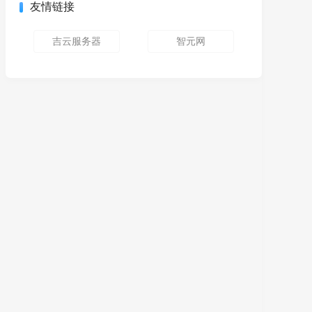
友情链接
吉云服务器
智元网