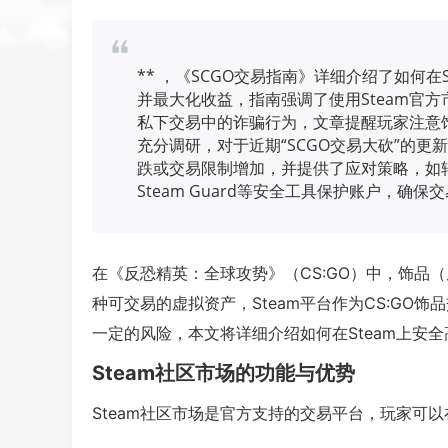
** ，《SCGO交易指南》详细介绍了如何在
并最大化收益，指南强调了使用Steam官
私下交易中的诈骗行为，文章提醒玩家注意
充分调研，对于近期“SCGO交易大砍”的
跌或交易限制增加，并提供了应对策略，如
Steam Guard等安全工具保护账户，确
在《反恐精英：全球攻势》（CS:GO）中，饰品
种可交易的虚拟资产，Steam平台作为CS:GO
一定的风险，本文将详细介绍如何在Steam上安全高
Steam社区市场的功能与优势
Steam社区市场是官方支持的交易平台，玩家可以