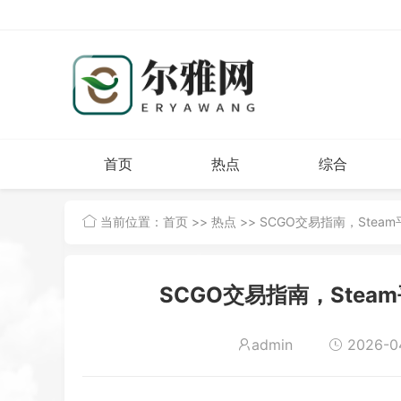
首页
热点
综合
当前位置：
首页
>>
热点
>> SCGO交易指南，Stea
SCGO交易指南，Stea
admin
2026-04