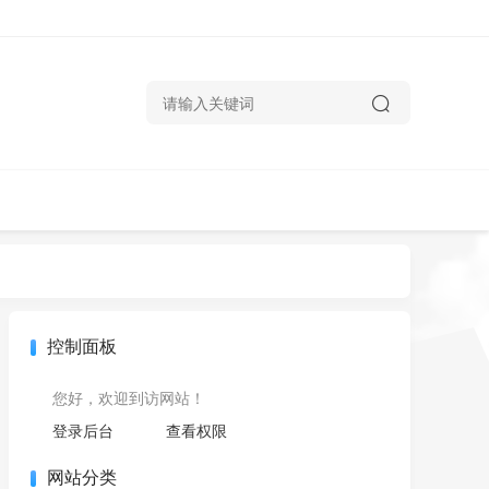
控制面板
您好，欢迎到访网站！
登录后台
查看权限
网站分类