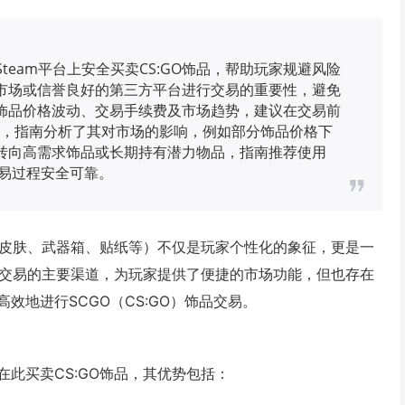
Steam平台上安全买卖CS:GO饰品，帮助玩家规避风险
方市场或信誉良好的第三方平台进行交易的重要性，避免
饰品价格波动、交易手续费及市场趋势，建议在交易前
更新，指南分析了其对市场的影响，例如部分饰品价格下
转向高需求饰品或长期持有潜力物品，指南推荐使用
保交易过程安全可靠。
（皮肤、武器箱、贴纸等）不仅是玩家个性化的象征，更是一
饰品交易的主要渠道，为玩家提供了便捷的市场功能，但也存在
效地进行SCGO（CS:GO）饰品交易。
在此买卖CS:GO饰品，其优势包括：