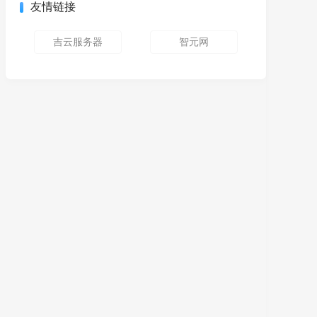
友情链接
吉云服务器
智元网