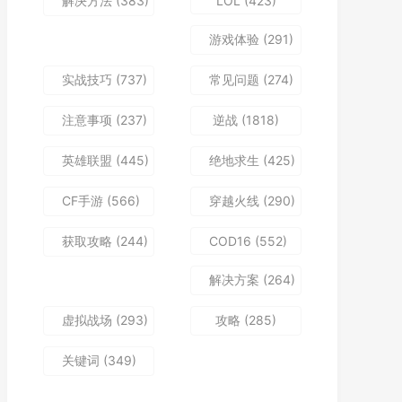
解决方法
(383)
LOL
(423)
游戏体验
(291)
实战技巧
(737)
常见问题
(274)
注意事项
(237)
逆战
(1818)
英雄联盟
(445)
绝地求生
(425)
CF手游
(566)
穿越火线
(290)
获取攻略
(244)
COD16
(552)
解决方案
(264)
虚拟战场
(293)
攻略
(285)
关键词
(349)