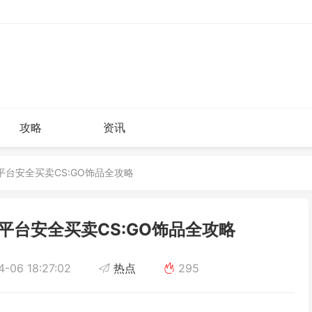
攻略
资讯
m平台安全买卖CS:GO饰品全攻略
m平台安全买卖CS:GO饰品全攻略
-06 18:27:02
热点
295