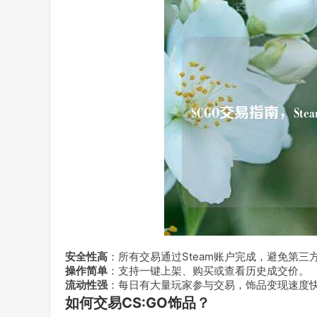
安全性高
：所有交易通过Steam账户完成，避免第三
操作简单
：支持一键上架、购买或查看历史成交价。
流动性强
：每日有大量玩家参与交易，饰品变现速度
如何交易CS:GO饰品？