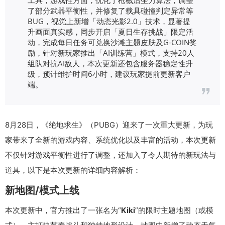
了部分武器平衡性，并修复了载具碰撞判定异常等
BUG，视觉上新增「动态光影2.0」技术，显著提
升画面真实感，同步开启「夏日生存挑战」限定活
动，完成每日任务可兑换沙滩主题皮肤及G-COIN奖
励，针对新玩家推出「AI训练营」模式，支持20人
组队对抗AI敌人，本次更新还包含服务器稳定性升
级，预计维护时间6小时，建议玩家提前更新客户
端。
8月28日，《绝地求生》（PUBG）迎来了一次重大更新，为玩
家带来了全新的游戏内容、系统优化以及丰富的活动，本次更新
不仅针对游戏平衡性进行了调整，还加入了令人期待的新玩法与
道具，以下是本次更新的详细内容解析：
新地图/模式上线
本次更新中，官方推出了一张名为“
Kiki
”的限时主题地图（或模