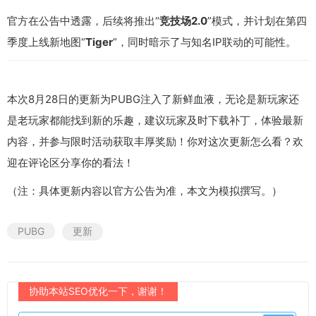
官方在公告中透露，后续将推出“
竞技场2.0
”模式，并计划在第四
季度上线新地图“
Tiger
”，同时暗示了与知名IP联动的可能性。
本次8月28日的更新为PUBG注入了新鲜血液，无论是新玩家还
是老玩家都能找到新的乐趣，建议玩家及时下载补丁，体验最新
内容，并参与限时活动获取丰厚奖励！你对这次更新怎么看？欢
迎在评论区分享你的看法！
（注：具体更新内容以官方公告为准，本文为模拟撰写。）
PUBG
更新
协助本站SEO优化一下，谢谢！