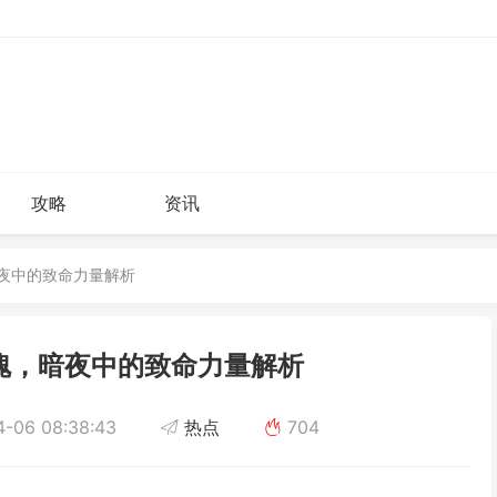
攻略
资讯
暗夜中的致命力量解析
魄，暗夜中的致命力量解析
-06 08:38:43
热点
704