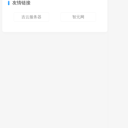
友情链接
吉云服务器
智元网