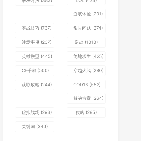
解决方法
(383)
LOL
(423)
游戏体验
(291)
实战技巧
(737)
常见问题
(274)
注意事项
(237)
逆战
(1818)
英雄联盟
(445)
绝地求生
(425)
CF手游
(566)
穿越火线
(290)
获取攻略
(244)
COD16
(552)
解决方案
(264)
虚拟战场
(293)
攻略
(285)
关键词
(349)