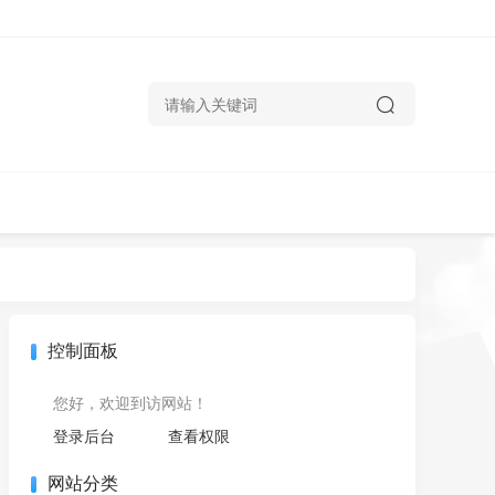
控制面板
您好，欢迎到访网站！
登录后台
查看权限
网站分类