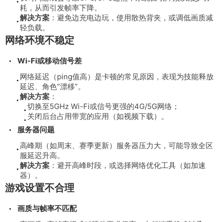
耗，从而引发帧率下降。
解决方案
：避免边充电边玩，使用散热背夹，或调低画质减
轻负载。
网络环境不稳定
Wi-Fi或移动信号差
网络延迟（ping值高）是卡顿的常见原因，表现为技能释放
延迟、角色“漂移”。
解决方案
：
切换至5GHz Wi-Fi或信号更强的4G/5G网络；
关闭后台占用带宽的应用（如视频下载）。
服务器问题
高峰期（如周末、赛季更新）服务器压力大，可能导致全区
服延迟升高。
解决方案
：避开高峰时段，或选择网络优化工具（如加速
器）。
游戏设置不合理
画质与帧率不匹配