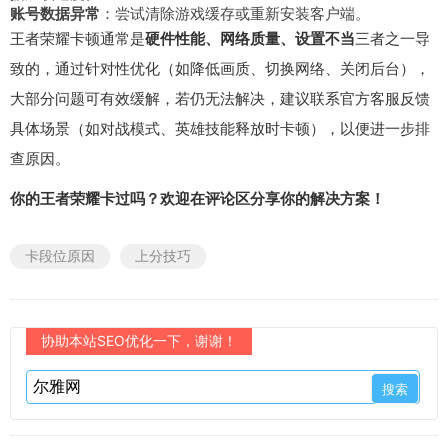
账号数据异常
：尝试清除游戏缓存或重新安装客户端。
王者荣耀卡顿通常是
硬件性能、网络质量、设置不当
三者之一导
致的，通过针对性优化（如降低画质、切换网络、关闭后台），
大部分问题可有效缓解，若仍无法解决，建议联系官方客服反馈
具体场景（如对战模式、英雄技能释放时卡顿），以便进一步排
查原因。
你的王者荣耀卡过吗？欢迎在评论区分享你的解决方案！
卡段位原因
上分技巧
协助本站SEO优化一下，谢谢！