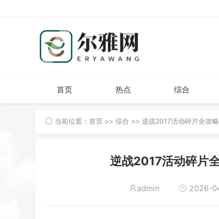
首页
热点
综合
当前位置：
首页
>>
综合
>> 逆战2017活动碎片全
逆战2017活动碎片
admin
2026-04