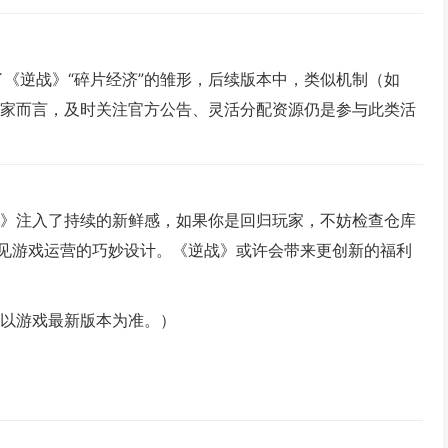
了《逆战》“碎片经济”的雏形，后续版本中，类似机制（如
于玩家而言，及时关注官方公告、灵活分配资源仍是参与此类活
战》注入了持续的新鲜感，如果你是回归玩家，不妨检查仓库
见游戏运营的巧妙设计。《逆战》或许会带来更创新的福利
请以游戏最新版本为准。）