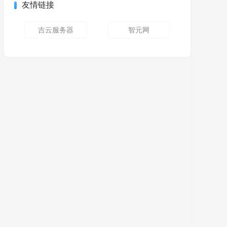
友情链接
吉云服务器
智元网