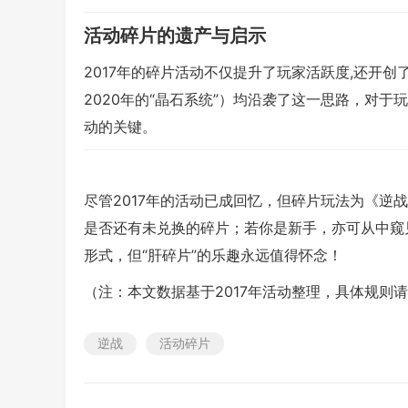
活动碎片的遗产与启示
2017年的碎片活动不仅提升了玩家活跃度,还开创
2020年的“晶石系统”）均沿袭了这一思路，对
动的关键。
尽管2017年的活动已成回忆，但碎片玩法为《逆
是否还有未兑换的碎片；若你是新手，亦可从中窥
形式，但“肝碎片”的乐趣永远值得怀念！
（注：本文数据基于2017年活动整理，具体规则
逆战
活动碎片