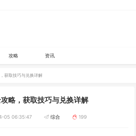
攻略
资讯
攻略，获取技巧与兑换详解
全攻略，获取技巧与兑换详解
-05 06:35:47
综合
199