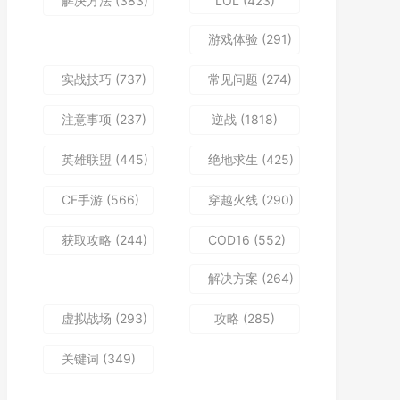
解决方法
(383)
LOL
(423)
游戏体验
(291)
实战技巧
(737)
常见问题
(274)
注意事项
(237)
逆战
(1818)
英雄联盟
(445)
绝地求生
(425)
CF手游
(566)
穿越火线
(290)
获取攻略
(244)
COD16
(552)
解决方案
(264)
虚拟战场
(293)
攻略
(285)
关键词
(349)