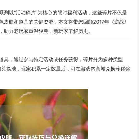
一系列以“活动碎片”为核心的限时福利活动，这些碎片不仅是
皮肤和道具的关键资源，本文将带您回顾2017年《逆战》
，助力老玩家重温经典，新玩家了解历史。
虚拟道具，通过参与特定活动或任务获得，碎片分为多种类型
题的兑换池，玩家积累一定数量后，可在游戏内商城兑换珍稀奖