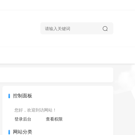
控制面板
您好，欢迎到访网站！
登录后台
查看权限
网站分类