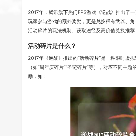
2017年，腾讯旗下热门FPS游戏《逆战》推出了
玩家参与游戏的额外奖励，更是兑换稀有武器、角色
活动碎片的玩法机制、获取途径及高价值兑换推荐
活动碎片是什么？
2017年《逆战》推出的“活动碎片”是一种限时
（如“周年庆碎片”“圣诞碎片”等），对应不同主
励，如：