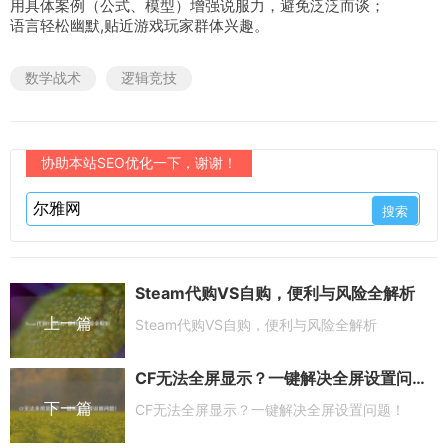
用具体案例（公式、模型）增强说服力，避免泛泛而谈；
语言轻松幽默,贴近游戏玩家群体兴趣。
数学战术
逻辑竞技
协助本站SEO优化一下，谢谢！
Steam代购VS自购，便利与风险全解析
上一篇
Steam代购VS自购，便利与风险全解析
CF无法全屏显示？一键解决全屏设置问题！
下一篇
CF无法全屏显示？一键解决全屏设置问题！