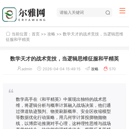
当前位置：
首页
>>
攻略
>> 数学天才的战术竞技，当逻辑思维
征服和平精英
数学天才的战术竞技，当逻辑思维征服和平精英
admin
2026-04-04 15:49:15
攻略
570
数学高手在《和平精英》中展现出独特的战术思
维，将逻辑分析与概率计算融入战场决策，他们通
过弹道轨迹预判、物资刷新概率、安全区收缩模型
等数据优化行动策略，用几何学计算投掷物抛物
线，以博弈论推测对手心理，这种理性思维与战场