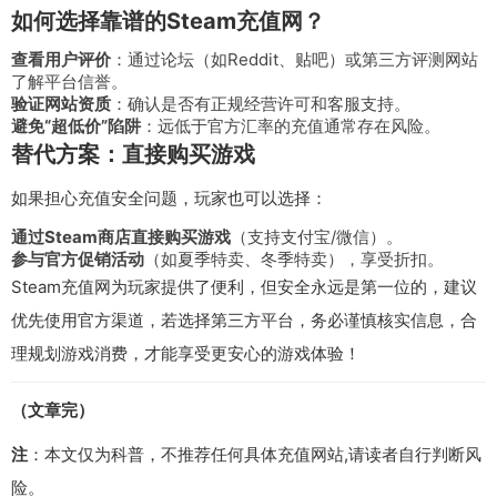
如何选择靠谱的Steam充值网？
查看用户评价
：通过论坛（如Reddit、贴吧）或第三方评测网站
了解平台信誉。
验证网站资质
：确认是否有正规经营许可和客服支持。
避免“超低价”陷阱
：远低于官方汇率的充值通常存在风险。
替代方案：直接购买游戏
如果担心充值安全问题，玩家也可以选择：
通过Steam商店直接购买游戏
（支持支付宝/微信）。
参与官方促销活动
（如夏季特卖、冬季特卖），享受折扣。
Steam充值网为玩家提供了便利，但安全永远是第一位的，建议
优先使用官方渠道，若选择第三方平台，务必谨慎核实信息，合
理规划游戏消费，才能享受更安心的游戏体验！
（文章完）
注
：本文仅为科普，不推荐任何具体充值网站,请读者自行判断风
险。