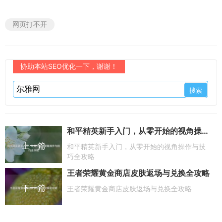
网页打不开
协助本站SEO优化一下，谢谢！
和平精英新手入门，从零开始的视角操作与技巧全攻略
上一篇
和平精英新手入门，从零开始的视角操作与技
巧全攻略
王者荣耀黄金商店皮肤返场与兑换全攻略
下一篇
王者荣耀黄金商店皮肤返场与兑换全攻略