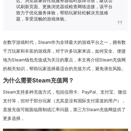
迟、浏览器兼容性或服务器临时故障导致，建议尝
试刷新页面、更换浏览器或检查网络连接，该平台
致力于优化服务体验，帮助玩家轻松解决充值难
题，享受流畅的游戏体验。
在数字游戏时代，Steam作为全球最大的游戏平台之一，拥有数
千万玩家和丰富的游戏库，对于许多玩家来说，如何安全、便捷
地为Steam钱包充值成为关注的重点，本文将介绍Steam充值网
的相关知识，帮助玩家选择最适合的充值方式，避免潜在风险。
为什么需要Steam充值网？
Steam支持多种充值方式，包括信用卡、PayPal、支付宝、微信
支付等，但对于部分玩家（尤其是没有国际支付渠道的用户），
直接充值可能面临限制或汇率问题，第三方Steam充值网提供了
更多选择，