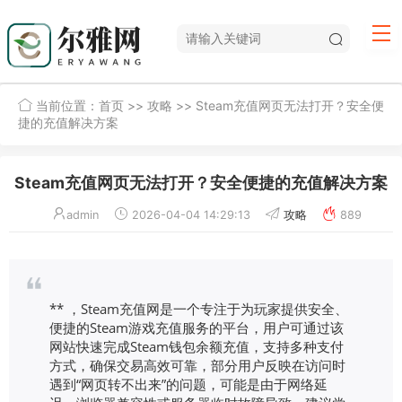
当前位置：
首页
>>
攻略
>> Steam充值网页无法打开？安全便
捷的充值解决方案
Steam充值网页无法打开？安全便捷的充值解决方案
admin
2026-04-04 14:29:13
攻略
889
** ，Steam充值网是一个专注于为玩家提供安全、
便捷的Steam游戏充值服务的平台，用户可通过该
网站快速完成Steam钱包余额充值，支持多种支付
方式，确保交易高效可靠，部分用户反映在访问时
遇到“网页转不出来”的问题，可能是由于网络延