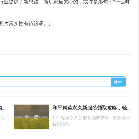
行业提供了新思路，而玩家最关心的，或许是那句：“什么时
图片真实性有待验证。）
PUBG最新赛季震撼来袭，全新内容、玩法与赛季奖励全解析
和平精英永久新服装领取攻略，轻松获取福利技巧
下一篇
、玩
和平精英永久新服装领取攻略，轻松获取
福利技巧