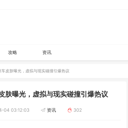
攻略
资讯
动豪车皮肤曝光，虚拟与现实碰撞引爆热议
皮肤曝光，虚拟与现实碰撞引爆热议
-04 03:12:03
资讯
302