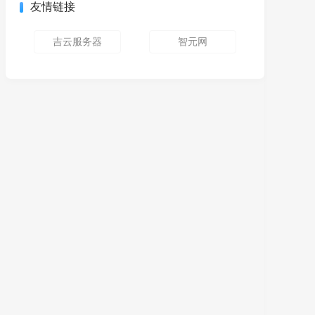
友情链接
吉云服务器
智元网