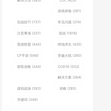
解决方法
(383)
LOL
(423)
游戏体验
(291)
实战技巧
(737)
常见问题
(274)
注意事项
(237)
逆战
(1818)
英雄联盟
(445)
绝地求生
(425)
CF手游
(566)
穿越火线
(290)
获取攻略
(244)
COD16
(552)
解决方案
(264)
虚拟战场
(293)
攻略
(285)
关键词
(349)