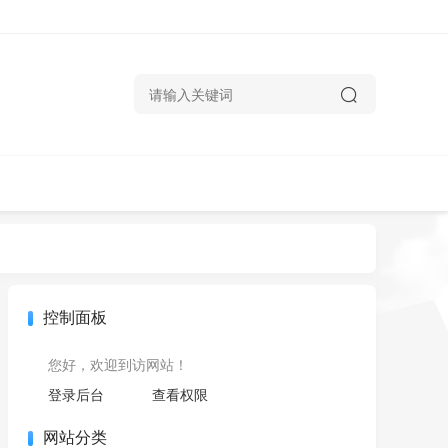
控制面板
您好，欢迎到访网站！
登录后台
查看权限
网站分类