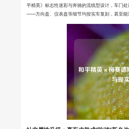
平精英》标志性迷彩与奔驰的流线型设计，车门处
——方向盘、仪表盘等细节均按实车复刻，甚至能