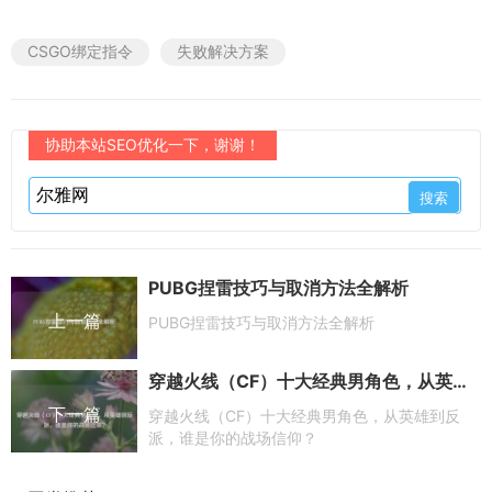
CSGO绑定指令
失败解决方案
协助本站SEO优化一下，谢谢！
PUBG捏雷技巧与取消方法全解析
上一篇
PUBG捏雷技巧与取消方法全解析
穿越火线（CF）十大经典男角色，从英雄到反派，谁是你的战场信仰？
下一篇
穿越火线（CF）十大经典男角色，从英雄到反
派，谁是你的战场信仰？