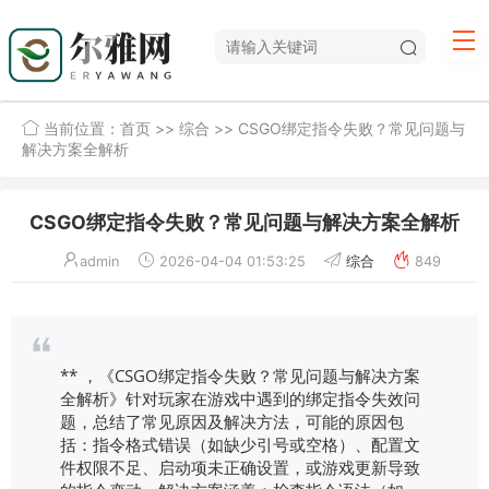
当前位置：
首页
>>
综合
>> CSGO绑定指令失败？常见问题与
解决方案全解析
CSGO绑定指令失败？常见问题与解决方案全解析
admin
2026-04-04 01:53:25
综合
849
** ，《CSGO绑定指令失败？常见问题与解决方案
全解析》针对玩家在游戏中遇到的绑定指令失效问
题，总结了常见原因及解决方法，可能的原因包
括：指令格式错误（如缺少引号或空格）、配置文
件权限不足、启动项未正确设置，或游戏更新导致