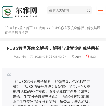
当前位置：
首页
>>
攻略
>> PUBG称号系统全解析，解锁与设
置你的独特荣誉
PUBG称号系统全解析，解锁与设置你的独特荣誉
admin
2026-04-03 08:43:24
攻略
823
《PUBG称号系统全解析：解锁与展示你的独特荣
誉》，PUBG的称号系统为玩家提供了展示个人成
就与风格的独特方式，通过完成特定任务（如累计
击杀、生存时长或赛季挑战），玩家可解锁如"鹰
眼""生存专家"等多样化称号，解锁后，进入游戏大