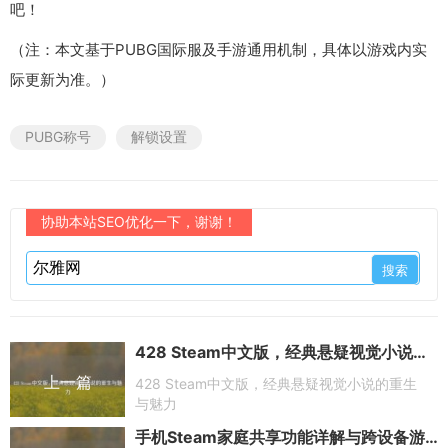
吧！
（注：本文基于PUBG国际服及手游通用机制，具体以游戏内实
际更新为准。）
PUBG称号
解锁设置
协助本站SEO优化一下，谢谢！
428 Steam中文版，经典悬疑视觉小说的重生与魅力
上一篇
428 Steam中文版，经典悬疑视觉小说的重生
与魅力
手机Steam家庭共享功能详解与跨设备游戏趋势