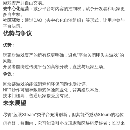
游戏资产并自由交易。
去中心化运营
：减少平台对内容的控制权，赋予开发者和玩家更
多自主权。
社区驱动
：通过DAO（去中心化自治组织）等形式，让用户参与
平台决策。
优势与争议
优势：
玩家对游戏资产的所有权更明确，避免“平台关闭即失去游戏”的
风险。
开发者能绕过传统平台的高额分成，直接与玩家互动。
争议：
区块链游戏的能源消耗和环保问题饱受批评。
NFT炒作可能导致游戏体验商业化，背离娱乐本质。
技术门槛高，普通玩家接受度有限。
未来展望
尽管“蓝眼Steam”类平台充满创新，但其能否撼动Steam的地位
仍存疑，短期内，它可能吸引小众玩家和区块链爱好者；长期来