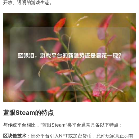
开放、透明的游戏生态。
蓝眼Steam的特点
与传统平台相比，“蓝眼Steam”类平台通常具备以下特点：
区块链技术
：部分平台引入NFT或加密货币，允许玩家真正拥有